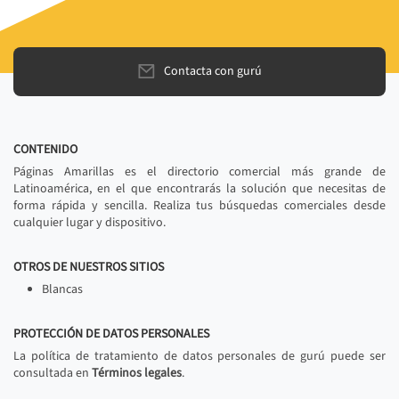
Contacta con gurú
CONTENIDO
Páginas Amarillas es el directorio comercial más grande de
Latinoamérica, en el que encontrarás la solución que necesitas de
forma rápida y sencilla. Realiza tus búsquedas comerciales desde
cualquier lugar y dispositivo.
OTROS DE NUESTROS SITIOS
Blancas
PROTECCIÓN DE DATOS PERSONALES
La política de tratamiento de datos personales de gurú puede ser
consultada en
Términos legales
.