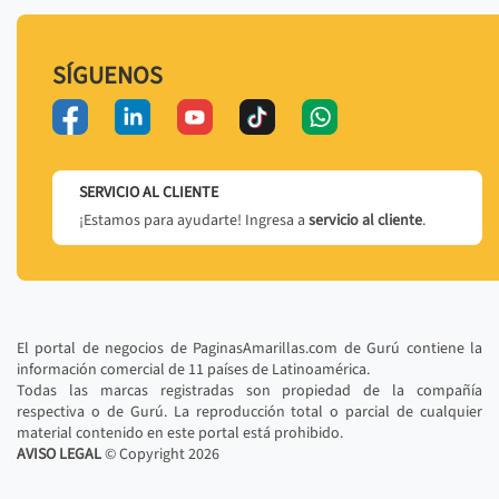
SÍGUENOS
SERVICIO AL CLIENTE
¡Estamos para ayudarte! Ingresa a
servicio al cliente
.
El portal de negocios de PaginasAmarillas.com de Gurú contiene la
información comercial de 11 países de Latinoamérica.
Todas las marcas registradas son propiedad de la compañía
respectiva o de Gurú. La reproducción total o parcial de cualquier
material contenido en este portal está prohibido.
AVISO LEGAL
© Copyright
2026