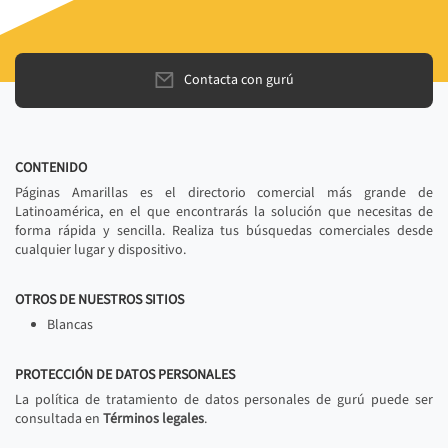
Contacta con gurú
CONTENIDO
Páginas Amarillas es el directorio comercial más grande de
Latinoamérica, en el que encontrarás la solución que necesitas de
forma rápida y sencilla. Realiza tus búsquedas comerciales desde
cualquier lugar y dispositivo.
OTROS DE NUESTROS SITIOS
Blancas
PROTECCIÓN DE DATOS PERSONALES
La política de tratamiento de datos personales de gurú puede ser
consultada en
Términos legales
.