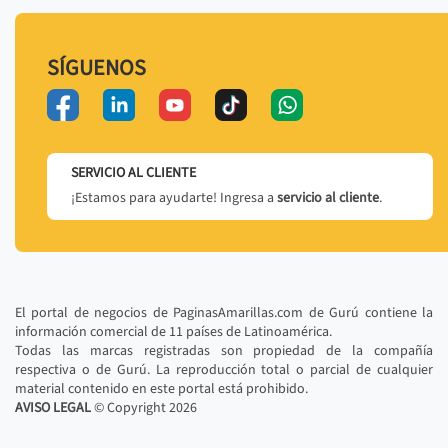
SÍGUENOS
SERVICIO AL CLIENTE
¡Estamos para ayudarte! Ingresa a
servicio al cliente
.
El portal de negocios de PaginasAmarillas.com de Gurú contiene la
información comercial de 11 países de Latinoamérica.
Todas las marcas registradas son propiedad de la compañía
respectiva o de Gurú. La reproducción total o parcial de cualquier
material contenido en este portal está prohibido.
AVISO LEGAL
© Copyright
2026