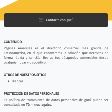
Contacta con gurú
CONTENIDO
Páginas Amarillas es el directorio comercial más grande de
Latinoamérica, en el que encontrarás la solución que necesitas de
forma rápida y sencilla. Realiza tus búsquedas comerciales desde
cualquier lugar y dispositivo.
OTROS DE NUESTROS SITIOS
Blancas
PROTECCIÓN DE DATOS PERSONALES
La política de tratamiento de datos personales de gurú puede ser
consultada en
Términos legales
.