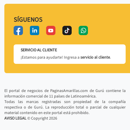
SÍGUENOS
SERVICIO AL CLIENTE
¡Estamos para ayudarte! Ingresa a
servicio al cliente
.
El portal de negocios de PaginasAmarillas.com de Gurú contiene la
información comercial de 11 países de Latinoamérica.
Todas las marcas registradas son propiedad de la compañía
respectiva o de Gurú. La reproducción total o parcial de cualquier
material contenido en este portal está prohibido.
AVISO LEGAL
© Copyright
2026