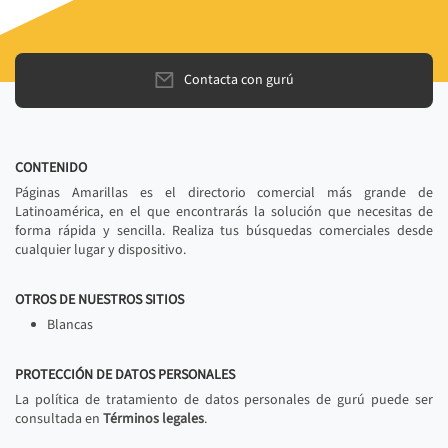
Contacta con gurú
CONTENIDO
Páginas Amarillas es el directorio comercial más grande de
Latinoamérica, en el que encontrarás la solución que necesitas de
forma rápida y sencilla. Realiza tus búsquedas comerciales desde
cualquier lugar y dispositivo.
OTROS DE NUESTROS SITIOS
Blancas
PROTECCIÓN DE DATOS PERSONALES
La política de tratamiento de datos personales de gurú puede ser
consultada en
Términos legales
.