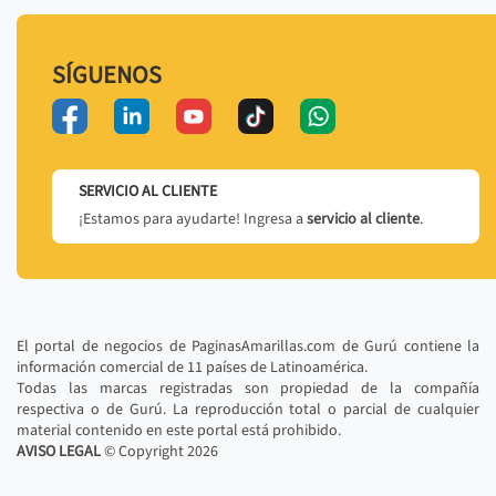
SÍGUENOS
SERVICIO AL CLIENTE
¡Estamos para ayudarte! Ingresa a
servicio al cliente
.
El portal de negocios de PaginasAmarillas.com de Gurú contiene la
información comercial de 11 países de Latinoamérica.
Todas las marcas registradas son propiedad de la compañía
respectiva o de Gurú. La reproducción total o parcial de cualquier
material contenido en este portal está prohibido.
AVISO LEGAL
© Copyright
2026