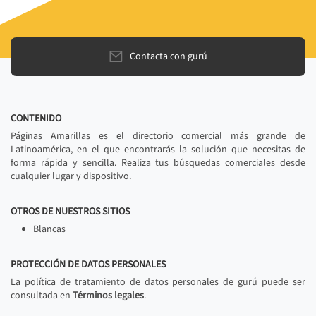
Contacta con gurú
CONTENIDO
Páginas Amarillas es el directorio comercial más grande de
Latinoamérica, en el que encontrarás la solución que necesitas de
forma rápida y sencilla. Realiza tus búsquedas comerciales desde
cualquier lugar y dispositivo.
OTROS DE NUESTROS SITIOS
Blancas
PROTECCIÓN DE DATOS PERSONALES
La política de tratamiento de datos personales de gurú puede ser
consultada en
Términos legales
.