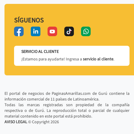
SÍGUENOS
SERVICIO AL CLIENTE
¡Estamos para ayudarte! Ingresa a
servicio al cliente
.
El portal de negocios de PaginasAmarillas.com de Gurú contiene la
información comercial de 11 países de Latinoamérica.
Todas las marcas registradas son propiedad de la compañía
respectiva o de Gurú. La reproducción total o parcial de cualquier
material contenido en este portal está prohibido.
AVISO LEGAL
© Copyright
2026