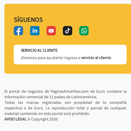
SÍGUENOS
SERVICIO AL CLIENTE
¡Estamos para ayudarte! Ingresa a
servicio al cliente
.
El portal de negocios de PaginasAmarillas.com de Gurú contiene la
información comercial de 11 países de Latinoamérica.
Todas las marcas registradas son propiedad de la compañía
respectiva o de Gurú. La reproducción total o parcial de cualquier
material contenido en este portal está prohibido.
AVISO LEGAL
© Copyright
2026