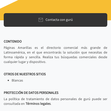
Contacta con gurú
CONTENIDO
Páginas Amarillas es el directorio comercial más grande de
Latinoamérica, en el que encontrarás la solución que necesitas de
forma rápida y sencilla. Realiza tus búsquedas comerciales desde
cualquier lugar y dispositivo.
OTROS DE NUESTROS SITIOS
Blancas
PROTECCIÓN DE DATOS PERSONALES
La política de tratamiento de datos personales de gurú puede ser
consultada en
Términos legales
.