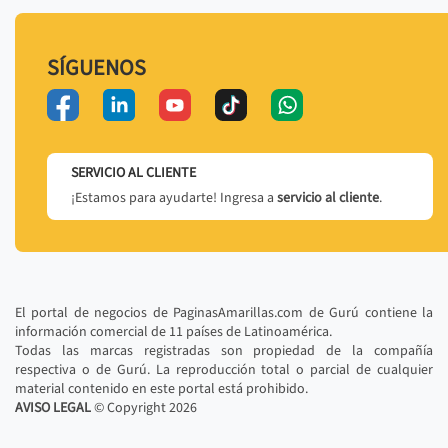
SÍGUENOS
SERVICIO AL CLIENTE
¡Estamos para ayudarte! Ingresa a
servicio al cliente
.
El portal de negocios de PaginasAmarillas.com de Gurú contiene la
información comercial de 11 países de Latinoamérica.
Todas las marcas registradas son propiedad de la compañía
respectiva o de Gurú. La reproducción total o parcial de cualquier
material contenido en este portal está prohibido.
AVISO LEGAL
© Copyright
2026