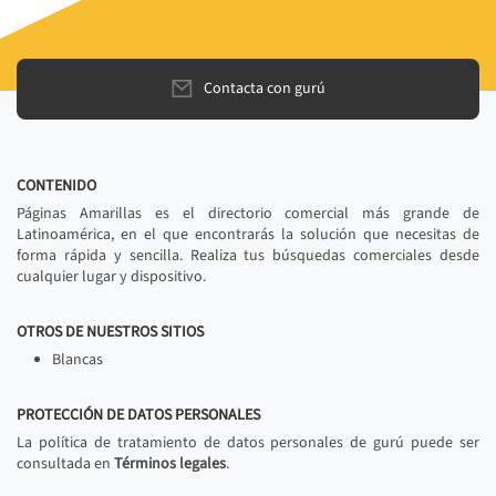
Contacta con gurú
CONTENIDO
Páginas Amarillas es el directorio comercial más grande de
Latinoamérica, en el que encontrarás la solución que necesitas de
forma rápida y sencilla. Realiza tus búsquedas comerciales desde
cualquier lugar y dispositivo.
OTROS DE NUESTROS SITIOS
Blancas
PROTECCIÓN DE DATOS PERSONALES
La política de tratamiento de datos personales de gurú puede ser
consultada en
Términos legales
.