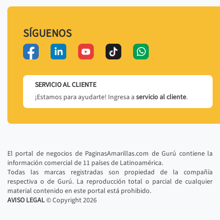
SÍGUENOS
SERVICIO AL CLIENTE
¡Estamos para ayudarte! Ingresa a
servicio al cliente
.
El portal de negocios de PaginasAmarillas.com de Gurú contiene la
información comercial de 11 países de Latinoamérica.
Todas las marcas registradas son propiedad de la compañía
respectiva o de Gurú. La reproducción total o parcial de cualquier
material contenido en este portal está prohibido.
AVISO LEGAL
© Copyright
2026