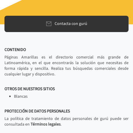
Contacta con gurú
CONTENIDO
Páginas Amarillas es el directorio comercial más grande de
Latinoamérica, en el que encontrarás la solución que necesitas de
forma rápida y sencilla. Realiza tus búsquedas comerciales desde
cualquier lugar y dispositivo.
OTROS DE NUESTROS SITIOS
Blancas
PROTECCIÓN DE DATOS PERSONALES
La política de tratamiento de datos personales de gurú puede ser
consultada en
Términos legales
.