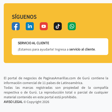
SÍGUENOS
SERVICIO AL CLIENTE
¡Estamos para ayudarte! Ingresa a
servicio al cliente
.
El portal de negocios de PaginasAmarillas.com de Gurú contiene la
información comercial de 11 países de Latinoamérica.
Todas las marcas registradas son propiedad de la compañía
respectiva o de Gurú. La reproducción total o parcial de cualquier
material contenido en este portal está prohibido.
AVISO LEGAL
© Copyright
2026