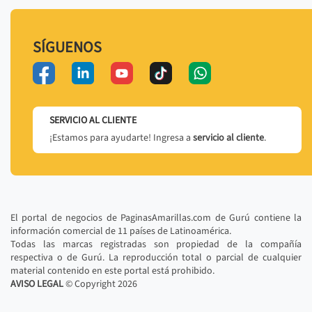
SÍGUENOS
SERVICIO AL CLIENTE
¡Estamos para ayudarte! Ingresa a
servicio al cliente
.
El portal de negocios de PaginasAmarillas.com de Gurú contiene la
información comercial de 11 países de Latinoamérica.
Todas las marcas registradas son propiedad de la compañía
respectiva o de Gurú. La reproducción total o parcial de cualquier
material contenido en este portal está prohibido.
AVISO LEGAL
© Copyright
2026