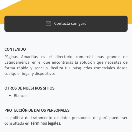
Contacta con gurú
CONTENIDO
Páginas Amarillas es el directorio comercial más grande de
Latinoamérica, en el que encontrarás la solución que necesitas de
forma rápida y sencilla. Realiza tus búsquedas comerciales desde
cualquier lugar y dispositivo.
OTROS DE NUESTROS SITIOS
Blancas
PROTECCIÓN DE DATOS PERSONALES
La política de tratamiento de datos personales de gurú puede ser
consultada en
Términos legales
.