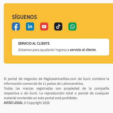
SÍGUENOS
SERVICIO AL CLIENTE
¡Estamos para ayudarte! Ingresa a
servicio al cliente
.
El portal de negocios de PaginasAmarillas.com de Gurú contiene la
información comercial de 11 países de Latinoamérica.
Todas las marcas registradas son propiedad de la compañía
respectiva o de Gurú. La reproducción total o parcial de cualquier
material contenido en este portal está prohibido.
AVISO LEGAL
© Copyright
2026