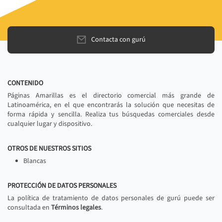
Contacta con gurú
CONTENIDO
Páginas Amarillas es el directorio comercial más grande de
Latinoamérica, en el que encontrarás la solución que necesitas de
forma rápida y sencilla. Realiza tus búsquedas comerciales desde
cualquier lugar y dispositivo.
OTROS DE NUESTROS SITIOS
Blancas
PROTECCIÓN DE DATOS PERSONALES
La política de tratamiento de datos personales de gurú puede ser
consultada en
Términos legales
.