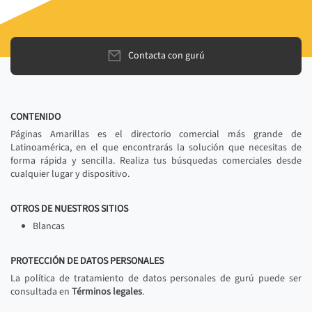
Contacta con gurú
CONTENIDO
Páginas Amarillas es el directorio comercial más grande de
Latinoamérica, en el que encontrarás la solución que necesitas de
forma rápida y sencilla. Realiza tus búsquedas comerciales desde
cualquier lugar y dispositivo.
OTROS DE NUESTROS SITIOS
Blancas
PROTECCIÓN DE DATOS PERSONALES
La política de tratamiento de datos personales de gurú puede ser
consultada en
Términos legales
.