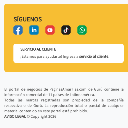
SÍGUENOS
SERVICIO AL CLIENTE
¡Estamos para ayudarte! Ingresa a
servicio al cliente
.
El portal de negocios de PaginasAmarillas.com de Gurú contiene la
información comercial de 11 países de Latinoamérica.
Todas las marcas registradas son propiedad de la compañía
respectiva o de Gurú. La reproducción total o parcial de cualquier
material contenido en este portal está prohibido.
AVISO LEGAL
© Copyright
2026