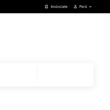
Anúnciate
Perú