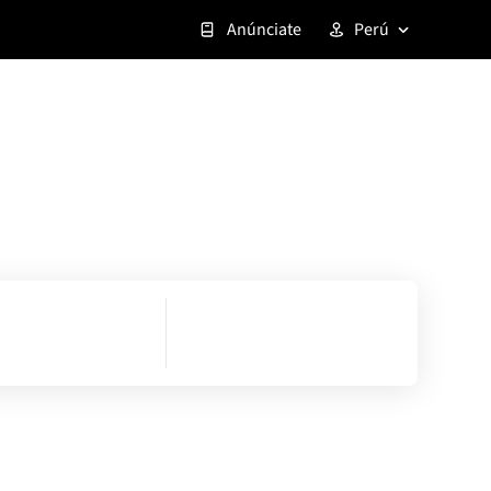
Anúnciate
Perú