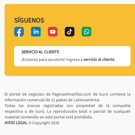
SÍGUENOS
SERVICIO AL CLIENTE
¡Estamos para ayudarte! Ingresa a
servicio al cliente
.
El portal de negocios de PaginasAmarillas.com de Gurú contiene la
información comercial de 11 países de Latinoamérica.
Todas las marcas registradas son propiedad de la compañía
respectiva o de Gurú. La reproducción total o parcial de cualquier
material contenido en este portal está prohibido.
AVISO LEGAL
© Copyright
2026