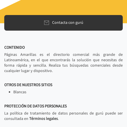
Contacta con gurú
CONTENIDO
Páginas Amarillas es el directorio comercial más grande de
Latinoamérica, en el que encontrarás la solución que necesitas de
forma rápida y sencilla. Realiza tus búsquedas comerciales desde
cualquier lugar y dispositivo.
OTROS DE NUESTROS SITIOS
Blancas
PROTECCIÓN DE DATOS PERSONALES
La política de tratamiento de datos personales de gurú puede ser
consultada en
Términos legales
.