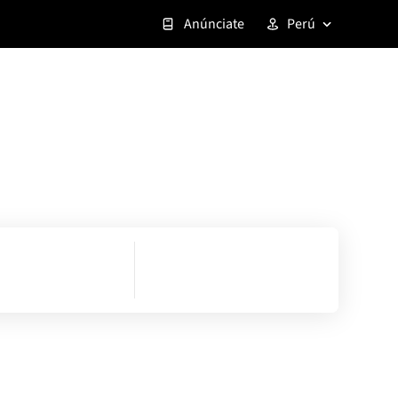
Anúnciate
Perú