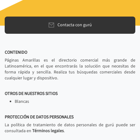
Contacta con gurú
CONTENIDO
Páginas Amarillas es el directorio comercial más grande de
Latinoamérica, en el que encontrarás la solución que necesitas de
forma rápida y sencilla. Realiza tus búsquedas comerciales desde
cualquier lugar y dispositivo.
OTROS DE NUESTROS SITIOS
Blancas
PROTECCIÓN DE DATOS PERSONALES
La política de tratamiento de datos personales de gurú puede ser
consultada en
Términos legales
.