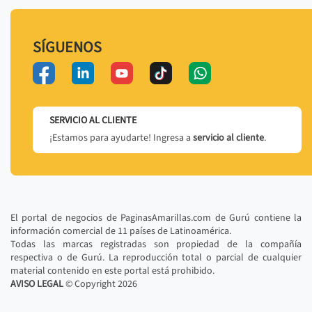
SÍGUENOS
SERVICIO AL CLIENTE
¡Estamos para ayudarte! Ingresa a
servicio al cliente
.
El portal de negocios de PaginasAmarillas.com de Gurú contiene la
información comercial de 11 países de Latinoamérica.
Todas las marcas registradas son propiedad de la compañía
respectiva o de Gurú. La reproducción total o parcial de cualquier
material contenido en este portal está prohibido.
AVISO LEGAL
© Copyright
2026