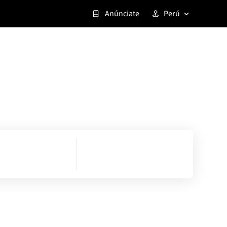
Anúnciate
Perú