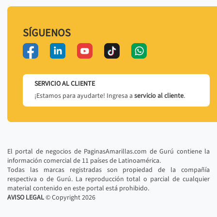
SÍGUENOS
SERVICIO AL CLIENTE
¡Estamos para ayudarte! Ingresa a
servicio al cliente
.
El portal de negocios de PaginasAmarillas.com de Gurú contiene la
información comercial de 11 países de Latinoamérica.
Todas las marcas registradas son propiedad de la compañía
respectiva o de Gurú. La reproducción total o parcial de cualquier
material contenido en este portal está prohibido.
AVISO LEGAL
© Copyright
2026