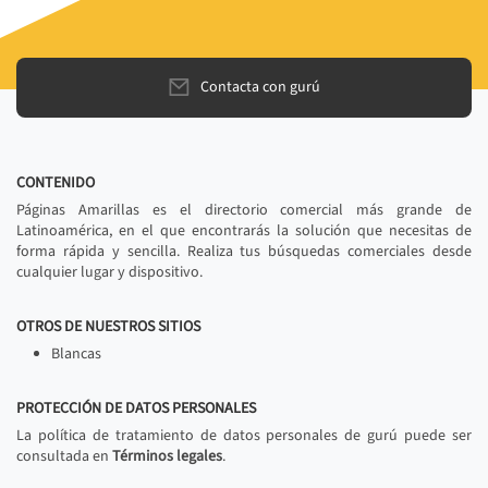
Contacta con gurú
CONTENIDO
Páginas Amarillas es el directorio comercial más grande de
Latinoamérica, en el que encontrarás la solución que necesitas de
forma rápida y sencilla. Realiza tus búsquedas comerciales desde
cualquier lugar y dispositivo.
OTROS DE NUESTROS SITIOS
Blancas
PROTECCIÓN DE DATOS PERSONALES
La política de tratamiento de datos personales de gurú puede ser
consultada en
Términos legales
.