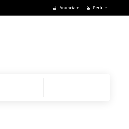
Anúnciate
Perú