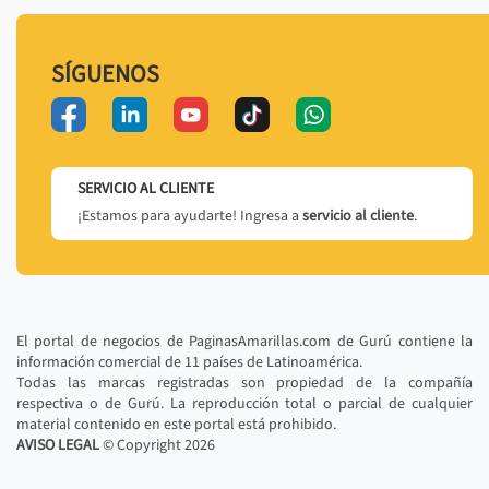
SÍGUENOS
SERVICIO AL CLIENTE
¡Estamos para ayudarte! Ingresa a
servicio al cliente
.
El portal de negocios de PaginasAmarillas.com de Gurú contiene la
información comercial de 11 países de Latinoamérica.
Todas las marcas registradas son propiedad de la compañía
respectiva o de Gurú. La reproducción total o parcial de cualquier
material contenido en este portal está prohibido.
AVISO LEGAL
© Copyright
2026