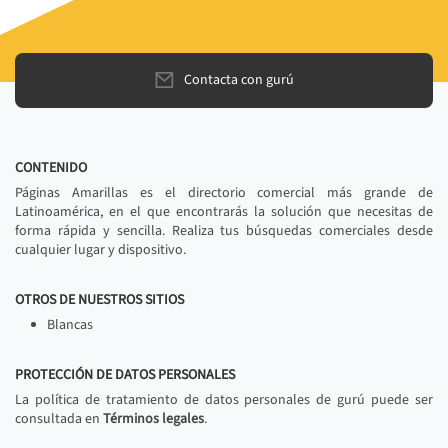
Contacta con gurú
CONTENIDO
Páginas Amarillas es el directorio comercial más grande de
Latinoamérica, en el que encontrarás la solución que necesitas de
forma rápida y sencilla. Realiza tus búsquedas comerciales desde
cualquier lugar y dispositivo.
OTROS DE NUESTROS SITIOS
Blancas
PROTECCIÓN DE DATOS PERSONALES
La política de tratamiento de datos personales de gurú puede ser
consultada en
Términos legales
.