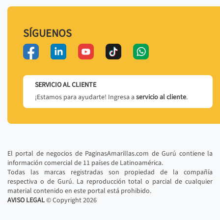
SÍGUENOS
SERVICIO AL CLIENTE
¡Estamos para ayudarte! Ingresa a
servicio al cliente
.
El portal de negocios de PaginasAmarillas.com de Gurú contiene la
información comercial de 11 países de Latinoamérica.
Todas las marcas registradas son propiedad de la compañía
respectiva o de Gurú. La reproducción total o parcial de cualquier
material contenido en este portal está prohibido.
AVISO LEGAL
© Copyright
2026