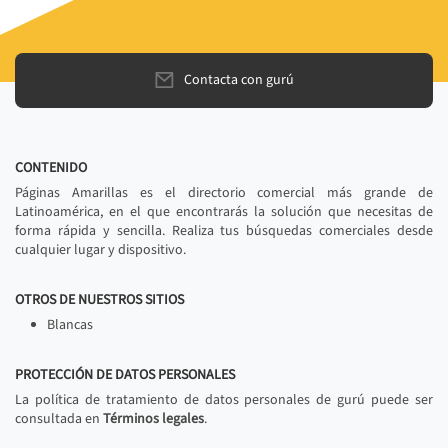
Contacta con gurú
CONTENIDO
Páginas Amarillas es el directorio comercial más grande de
Latinoamérica, en el que encontrarás la solución que necesitas de
forma rápida y sencilla. Realiza tus búsquedas comerciales desde
cualquier lugar y dispositivo.
OTROS DE NUESTROS SITIOS
Blancas
PROTECCIÓN DE DATOS PERSONALES
La política de tratamiento de datos personales de gurú puede ser
consultada en
Términos legales
.