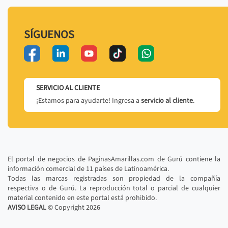
SÍGUENOS
SERVICIO AL CLIENTE
¡Estamos para ayudarte! Ingresa a
servicio al cliente
.
El portal de negocios de PaginasAmarillas.com de Gurú contiene la
información comercial de 11 países de Latinoamérica.
Todas las marcas registradas son propiedad de la compañía
respectiva o de Gurú. La reproducción total o parcial de cualquier
material contenido en este portal está prohibido.
AVISO LEGAL
© Copyright
2026