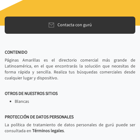
Contacta con gurú
CONTENIDO
Páginas Amarillas es el directorio comercial más grande de
Latinoamérica, en el que encontrarás la solución que necesitas de
forma rápida y sencilla. Realiza tus búsquedas comerciales desde
cualquier lugar y dispositivo.
OTROS DE NUESTROS SITIOS
Blancas
PROTECCIÓN DE DATOS PERSONALES
La política de tratamiento de datos personales de gurú puede ser
consultada en
Términos legales
.