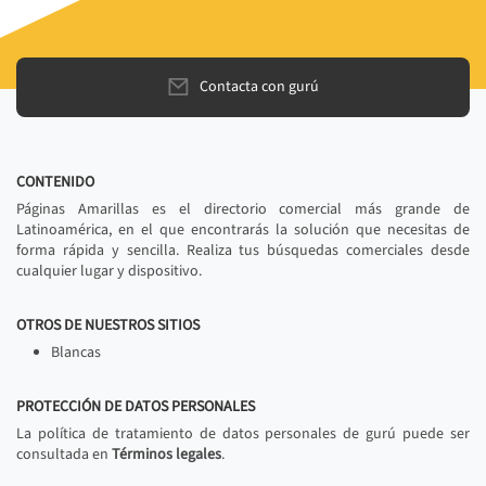
Contacta con gurú
CONTENIDO
Páginas Amarillas es el directorio comercial más grande de
Latinoamérica, en el que encontrarás la solución que necesitas de
forma rápida y sencilla. Realiza tus búsquedas comerciales desde
cualquier lugar y dispositivo.
OTROS DE NUESTROS SITIOS
Blancas
PROTECCIÓN DE DATOS PERSONALES
La política de tratamiento de datos personales de gurú puede ser
consultada en
Términos legales
.