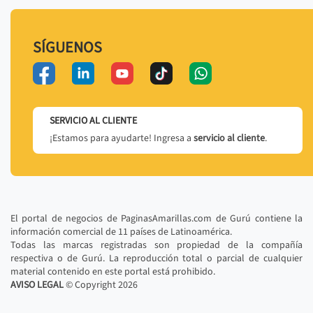
SÍGUENOS
SERVICIO AL CLIENTE
¡Estamos para ayudarte! Ingresa a
servicio al cliente
.
El portal de negocios de PaginasAmarillas.com de Gurú contiene la
información comercial de 11 países de Latinoamérica.
Todas las marcas registradas son propiedad de la compañía
respectiva o de Gurú. La reproducción total o parcial de cualquier
material contenido en este portal está prohibido.
AVISO LEGAL
© Copyright
2026