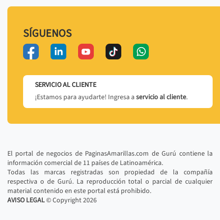
SÍGUENOS
SERVICIO AL CLIENTE
¡Estamos para ayudarte! Ingresa a
servicio al cliente
.
El portal de negocios de PaginasAmarillas.com de Gurú contiene la
información comercial de 11 países de Latinoamérica.
Todas las marcas registradas son propiedad de la compañía
respectiva o de Gurú. La reproducción total o parcial de cualquier
material contenido en este portal está prohibido.
AVISO LEGAL
© Copyright
2026