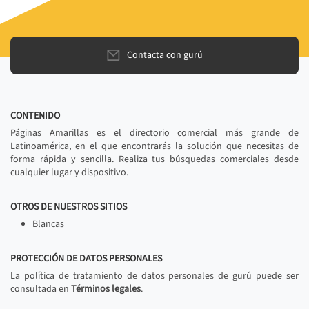
Contacta con gurú
CONTENIDO
Páginas Amarillas es el directorio comercial más grande de
Latinoamérica, en el que encontrarás la solución que necesitas de
forma rápida y sencilla. Realiza tus búsquedas comerciales desde
cualquier lugar y dispositivo.
OTROS DE NUESTROS SITIOS
Blancas
PROTECCIÓN DE DATOS PERSONALES
La política de tratamiento de datos personales de gurú puede ser
consultada en
Términos legales
.