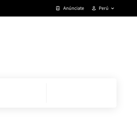
Anúnciate
Perú