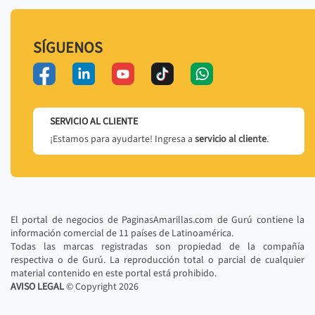
SÍGUENOS
SERVICIO AL CLIENTE
¡Estamos para ayudarte! Ingresa a
servicio al cliente
.
El portal de negocios de PaginasAmarillas.com de Gurú contiene la
información comercial de 11 países de Latinoamérica.
Todas las marcas registradas son propiedad de la compañía
respectiva o de Gurú. La reproducción total o parcial de cualquier
material contenido en este portal está prohibido.
AVISO LEGAL
© Copyright
2026