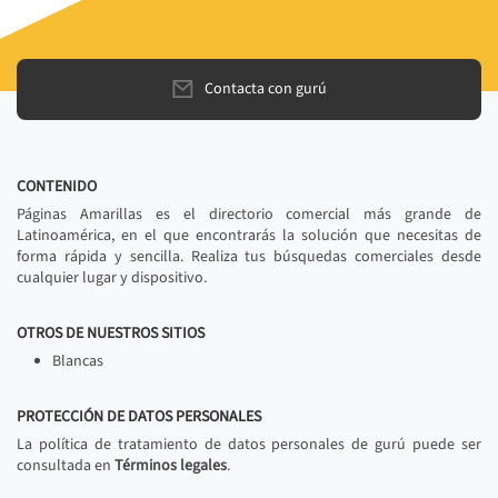
Contacta con gurú
CONTENIDO
Páginas Amarillas es el directorio comercial más grande de
Latinoamérica, en el que encontrarás la solución que necesitas de
forma rápida y sencilla. Realiza tus búsquedas comerciales desde
cualquier lugar y dispositivo.
OTROS DE NUESTROS SITIOS
Blancas
PROTECCIÓN DE DATOS PERSONALES
La política de tratamiento de datos personales de gurú puede ser
consultada en
Términos legales
.