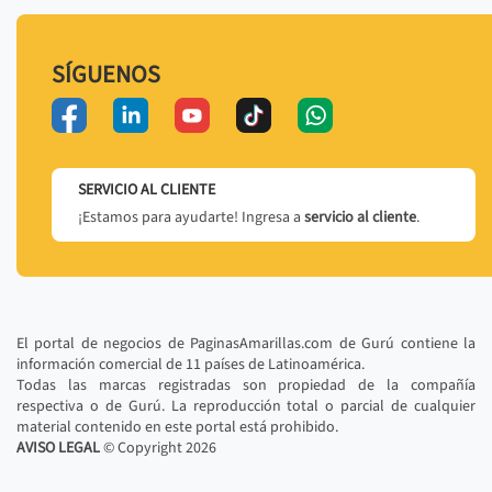
SÍGUENOS
SERVICIO AL CLIENTE
¡Estamos para ayudarte! Ingresa a
servicio al cliente
.
El portal de negocios de PaginasAmarillas.com de Gurú contiene la
información comercial de 11 países de Latinoamérica.
Todas las marcas registradas son propiedad de la compañía
respectiva o de Gurú. La reproducción total o parcial de cualquier
material contenido en este portal está prohibido.
AVISO LEGAL
© Copyright
2026