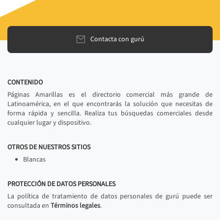
Contacta con gurú
CONTENIDO
Páginas Amarillas es el directorio comercial más grande de
Latinoamérica, en el que encontrarás la solución que necesitas de
forma rápida y sencilla. Realiza tus búsquedas comerciales desde
cualquier lugar y dispositivo.
OTROS DE NUESTROS SITIOS
Blancas
PROTECCIÓN DE DATOS PERSONALES
La política de tratamiento de datos personales de gurú puede ser
consultada en
Términos legales
.