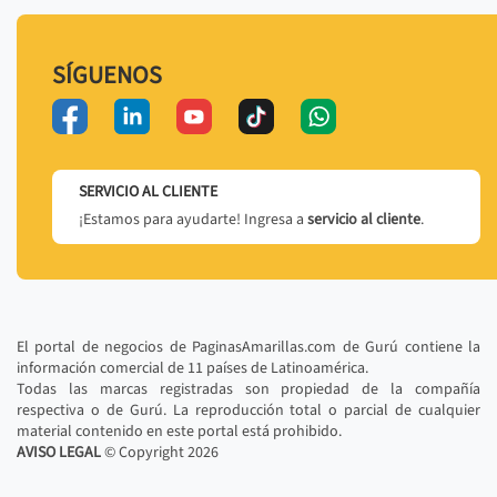
SÍGUENOS
SERVICIO AL CLIENTE
¡Estamos para ayudarte! Ingresa a
servicio al cliente
.
El portal de negocios de PaginasAmarillas.com de Gurú contiene la
información comercial de 11 países de Latinoamérica.
Todas las marcas registradas son propiedad de la compañía
respectiva o de Gurú. La reproducción total o parcial de cualquier
material contenido en este portal está prohibido.
AVISO LEGAL
© Copyright
2026