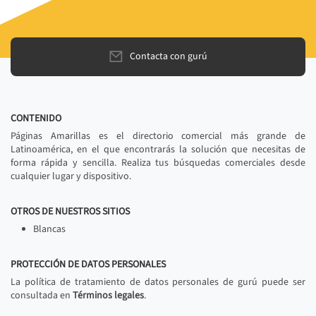
Contacta con gurú
CONTENIDO
Páginas Amarillas es el directorio comercial más grande de
Latinoamérica, en el que encontrarás la solución que necesitas de
forma rápida y sencilla. Realiza tus búsquedas comerciales desde
cualquier lugar y dispositivo.
OTROS DE NUESTROS SITIOS
Blancas
PROTECCIÓN DE DATOS PERSONALES
La política de tratamiento de datos personales de gurú puede ser
consultada en
Términos legales
.