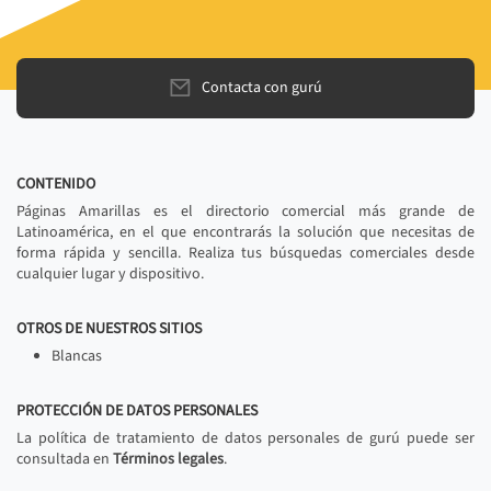
Contacta con gurú
CONTENIDO
Páginas Amarillas es el directorio comercial más grande de
Latinoamérica, en el que encontrarás la solución que necesitas de
forma rápida y sencilla. Realiza tus búsquedas comerciales desde
cualquier lugar y dispositivo.
OTROS DE NUESTROS SITIOS
Blancas
PROTECCIÓN DE DATOS PERSONALES
La política de tratamiento de datos personales de gurú puede ser
consultada en
Términos legales
.