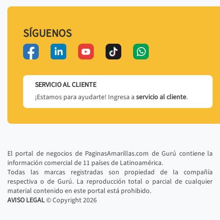
SÍGUENOS
SERVICIO AL CLIENTE
¡Estamos para ayudarte! Ingresa a
servicio al cliente
.
El portal de negocios de PaginasAmarillas.com de Gurú contiene la
información comercial de 11 países de Latinoamérica.
Todas las marcas registradas son propiedad de la compañía
respectiva o de Gurú. La reproducción total o parcial de cualquier
material contenido en este portal está prohibido.
AVISO LEGAL
© Copyright
2026