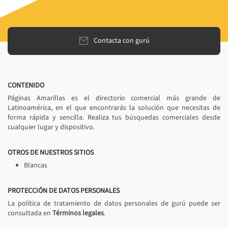
Contacta con gurú
CONTENIDO
Páginas Amarillas es el directorio comercial más grande de
Latinoamérica, en el que encontrarás la solución que necesitas de
forma rápida y sencilla. Realiza tus búsquedas comerciales desde
cualquier lugar y dispositivo.
OTROS DE NUESTROS SITIOS
Blancas
PROTECCIÓN DE DATOS PERSONALES
La política de tratamiento de datos personales de gurú puede ser
consultada en
Términos legales
.