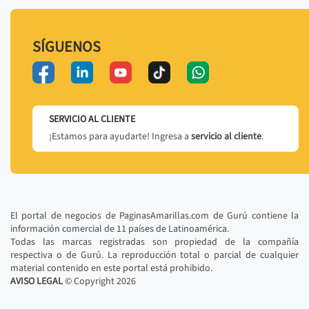
SÍGUENOS
SERVICIO AL CLIENTE
¡Estamos para ayudarte! Ingresa a
servicio al cliente
.
El portal de negocios de PaginasAmarillas.com de Gurú contiene la
información comercial de 11 países de Latinoamérica.
Todas las marcas registradas son propiedad de la compañía
respectiva o de Gurú. La reproducción total o parcial de cualquier
material contenido en este portal está prohibido.
AVISO LEGAL
© Copyright
2026