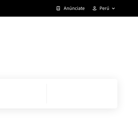
Anúnciate
Perú