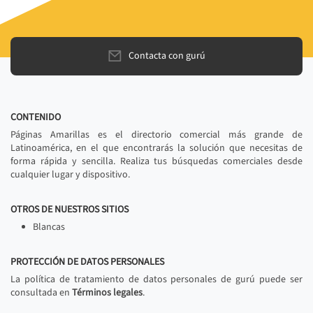
Contacta con gurú
CONTENIDO
Páginas Amarillas es el directorio comercial más grande de
Latinoamérica, en el que encontrarás la solución que necesitas de
forma rápida y sencilla. Realiza tus búsquedas comerciales desde
cualquier lugar y dispositivo.
OTROS DE NUESTROS SITIOS
Blancas
PROTECCIÓN DE DATOS PERSONALES
La política de tratamiento de datos personales de gurú puede ser
consultada en
Términos legales
.