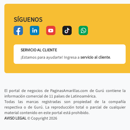
SÍGUENOS
SERVICIO AL CLIENTE
¡Estamos para ayudarte! Ingresa a
servicio al cliente
.
El portal de negocios de PaginasAmarillas.com de Gurú contiene la
información comercial de 11 países de Latinoamérica.
Todas las marcas registradas son propiedad de la compañía
respectiva o de Gurú. La reproducción total o parcial de cualquier
material contenido en este portal está prohibido.
AVISO LEGAL
© Copyright
2026