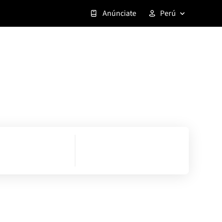
Anúnciate
Perú