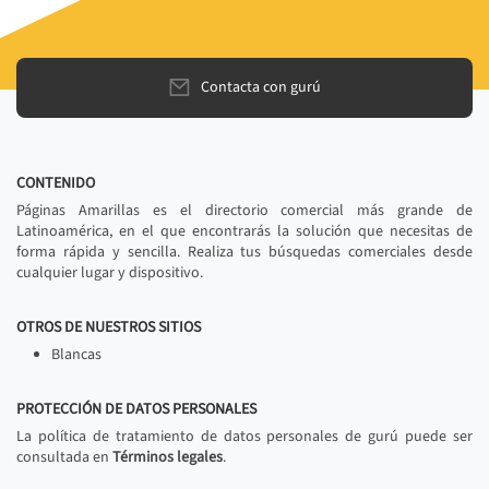
Contacta con gurú
CONTENIDO
Páginas Amarillas es el directorio comercial más grande de
Latinoamérica, en el que encontrarás la solución que necesitas de
forma rápida y sencilla. Realiza tus búsquedas comerciales desde
cualquier lugar y dispositivo.
OTROS DE NUESTROS SITIOS
Blancas
PROTECCIÓN DE DATOS PERSONALES
La política de tratamiento de datos personales de gurú puede ser
consultada en
Términos legales
.