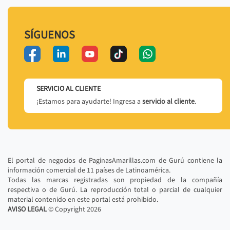
SÍGUENOS
SERVICIO AL CLIENTE
¡Estamos para ayudarte! Ingresa a
servicio al cliente
.
El portal de negocios de PaginasAmarillas.com de Gurú contiene la
información comercial de 11 países de Latinoamérica.
Todas las marcas registradas son propiedad de la compañía
respectiva o de Gurú. La reproducción total o parcial de cualquier
material contenido en este portal está prohibido.
AVISO LEGAL
© Copyright
2026