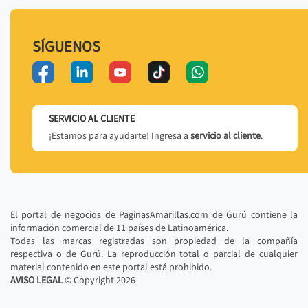
SÍGUENOS
SERVICIO AL CLIENTE
¡Estamos para ayudarte! Ingresa a
servicio al cliente
.
El portal de negocios de PaginasAmarillas.com de Gurú contiene la
información comercial de 11 países de Latinoamérica.
Todas las marcas registradas son propiedad de la compañía
respectiva o de Gurú. La reproducción total o parcial de cualquier
material contenido en este portal está prohibido.
AVISO LEGAL
© Copyright
2026