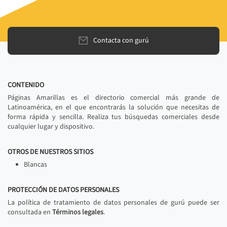
Contacta con gurú
CONTENIDO
Páginas Amarillas es el directorio comercial más grande de
Latinoamérica, en el que encontrarás la solución que necesitas de
forma rápida y sencilla. Realiza tus búsquedas comerciales desde
cualquier lugar y dispositivo.
OTROS DE NUESTROS SITIOS
Blancas
PROTECCIÓN DE DATOS PERSONALES
La política de tratamiento de datos personales de gurú puede ser
consultada en
Términos legales
.