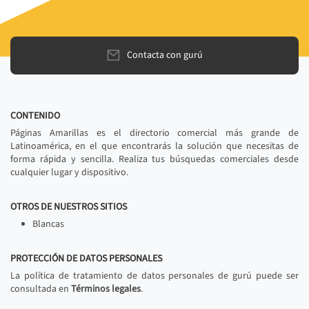
Contacta con gurú
CONTENIDO
Páginas Amarillas es el directorio comercial más grande de
Latinoamérica, en el que encontrarás la solución que necesitas de
forma rápida y sencilla. Realiza tus búsquedas comerciales desde
cualquier lugar y dispositivo.
OTROS DE NUESTROS SITIOS
Blancas
PROTECCIÓN DE DATOS PERSONALES
La política de tratamiento de datos personales de gurú puede ser
consultada en
Términos legales
.