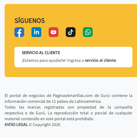
SÍGUENOS
SERVICIO AL CLIENTE
¡Estamos para ayudarte! Ingresa a
servicio al cliente
.
El portal de negocios de PaginasAmarillas.com de Gurú contiene la
información comercial de 11 países de Latinoamérica.
Todas las marcas registradas son propiedad de la compañía
respectiva o de Gurú. La reproducción total o parcial de cualquier
material contenido en este portal está prohibido.
AVISO LEGAL
© Copyright
2026