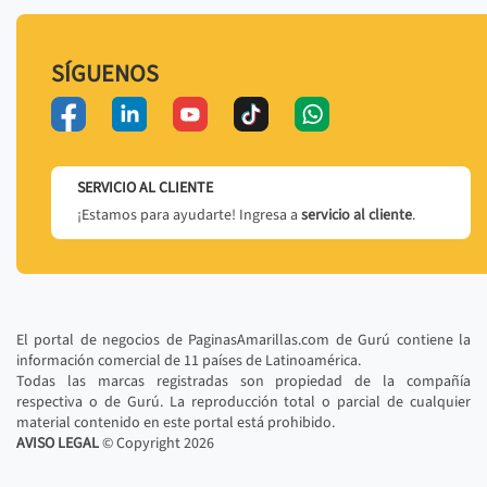
SÍGUENOS
SERVICIO AL CLIENTE
¡Estamos para ayudarte! Ingresa a
servicio al cliente
.
El portal de negocios de PaginasAmarillas.com de Gurú contiene la
información comercial de 11 países de Latinoamérica.
Todas las marcas registradas son propiedad de la compañía
respectiva o de Gurú. La reproducción total o parcial de cualquier
material contenido en este portal está prohibido.
AVISO LEGAL
© Copyright
2026