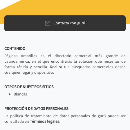
Contacta con gurú
CONTENIDO
Páginas Amarillas es el directorio comercial más grande de
Latinoamérica, en el que encontrarás la solución que necesitas de
forma rápida y sencilla. Realiza tus búsquedas comerciales desde
cualquier lugar y dispositivo.
OTROS DE NUESTROS SITIOS
Blancas
PROTECCIÓN DE DATOS PERSONALES
La política de tratamiento de datos personales de gurú puede ser
consultada en
Términos legales
.