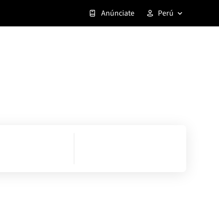
Anúnciate
Perú