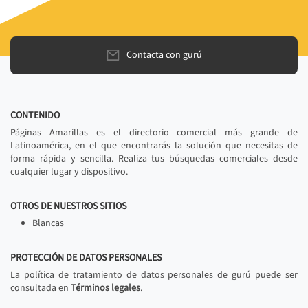
Contacta con gurú
CONTENIDO
Páginas Amarillas es el directorio comercial más grande de
Latinoamérica, en el que encontrarás la solución que necesitas de
forma rápida y sencilla. Realiza tus búsquedas comerciales desde
cualquier lugar y dispositivo.
OTROS DE NUESTROS SITIOS
Blancas
PROTECCIÓN DE DATOS PERSONALES
La política de tratamiento de datos personales de gurú puede ser
consultada en
Términos legales
.