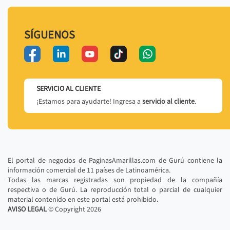
SÍGUENOS
SERVICIO AL CLIENTE
¡Estamos para ayudarte! Ingresa a
servicio al cliente
.
El portal de negocios de PaginasAmarillas.com de Gurú contiene la
información comercial de 11 países de Latinoamérica.
Todas las marcas registradas son propiedad de la compañía
respectiva o de Gurú. La reproducción total o parcial de cualquier
material contenido en este portal está prohibido.
AVISO LEGAL
© Copyright
2026