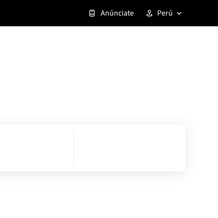
Anúnciate
Perú