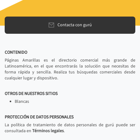
Contacta con gurú
CONTENIDO
Páginas Amarillas es el directorio comercial más grande de
Latinoamérica, en el que encontrarás la solución que necesitas de
forma rápida y sencilla. Realiza tus búsquedas comerciales desde
cualquier lugar y dispositivo.
OTROS DE NUESTROS SITIOS
Blancas
PROTECCIÓN DE DATOS PERSONALES
La política de tratamiento de datos personales de gurú puede ser
consultada en
Términos legales
.