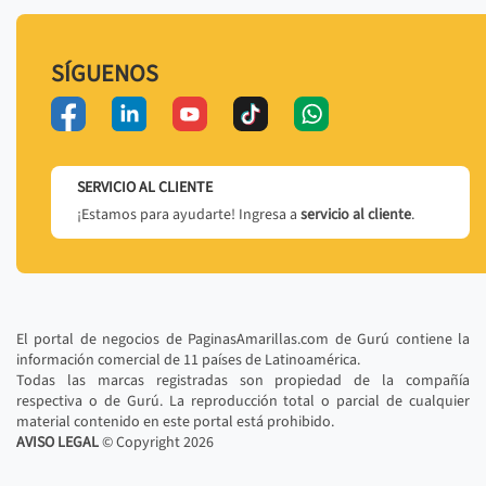
SÍGUENOS
SERVICIO AL CLIENTE
¡Estamos para ayudarte! Ingresa a
servicio al cliente
.
El portal de negocios de PaginasAmarillas.com de Gurú contiene la
información comercial de 11 países de Latinoamérica.
Todas las marcas registradas son propiedad de la compañía
respectiva o de Gurú. La reproducción total o parcial de cualquier
material contenido en este portal está prohibido.
AVISO LEGAL
© Copyright
2026