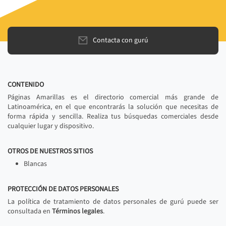
Contacta con gurú
CONTENIDO
Páginas Amarillas es el directorio comercial más grande de
Latinoamérica, en el que encontrarás la solución que necesitas de
forma rápida y sencilla. Realiza tus búsquedas comerciales desde
cualquier lugar y dispositivo.
OTROS DE NUESTROS SITIOS
Blancas
PROTECCIÓN DE DATOS PERSONALES
La política de tratamiento de datos personales de gurú puede ser
consultada en
Términos legales
.