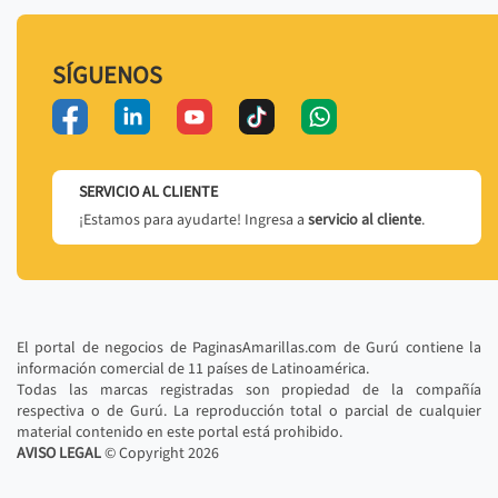
SÍGUENOS
SERVICIO AL CLIENTE
¡Estamos para ayudarte! Ingresa a
servicio al cliente
.
El portal de negocios de PaginasAmarillas.com de Gurú contiene la
información comercial de 11 países de Latinoamérica.
Todas las marcas registradas son propiedad de la compañía
respectiva o de Gurú. La reproducción total o parcial de cualquier
material contenido en este portal está prohibido.
AVISO LEGAL
© Copyright
2026