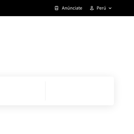
Anúnciate
Perú