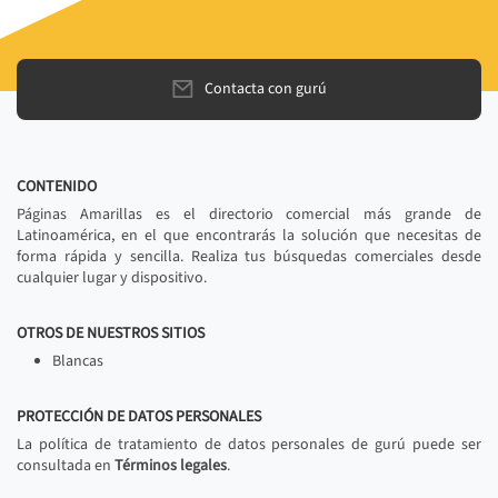
Contacta con gurú
CONTENIDO
Páginas Amarillas es el directorio comercial más grande de
Latinoamérica, en el que encontrarás la solución que necesitas de
forma rápida y sencilla. Realiza tus búsquedas comerciales desde
cualquier lugar y dispositivo.
OTROS DE NUESTROS SITIOS
Blancas
PROTECCIÓN DE DATOS PERSONALES
La política de tratamiento de datos personales de gurú puede ser
consultada en
Términos legales
.