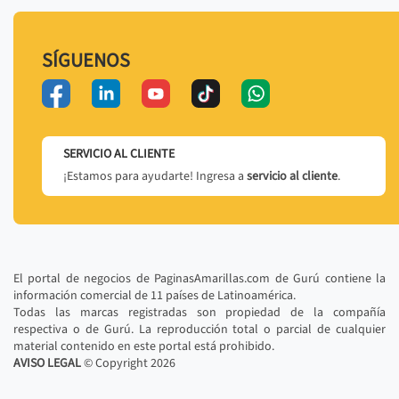
SÍGUENOS
SERVICIO AL CLIENTE
¡Estamos para ayudarte! Ingresa a
servicio al cliente
.
El portal de negocios de PaginasAmarillas.com de Gurú contiene la
información comercial de 11 países de Latinoamérica.
Todas las marcas registradas son propiedad de la compañía
respectiva o de Gurú. La reproducción total o parcial de cualquier
material contenido en este portal está prohibido.
AVISO LEGAL
© Copyright
2026