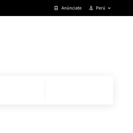
Anúnciate
Perú