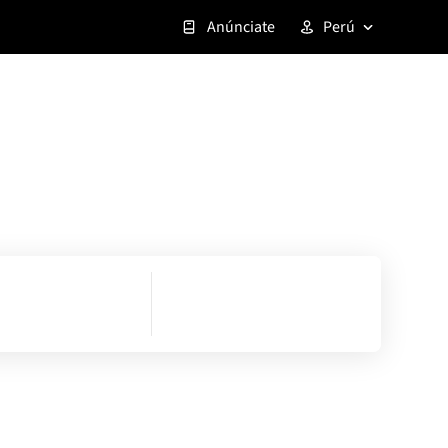
Anúnciate
Perú