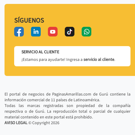
SÍGUENOS
SERVICIO AL CLIENTE
¡Estamos para ayudarte! Ingresa a
servicio al cliente
.
El portal de negocios de PaginasAmarillas.com de Gurú contiene la
información comercial de 11 países de Latinoamérica.
Todas las marcas registradas son propiedad de la compañía
respectiva o de Gurú. La reproducción total o parcial de cualquier
material contenido en este portal está prohibido.
AVISO LEGAL
© Copyright
2026