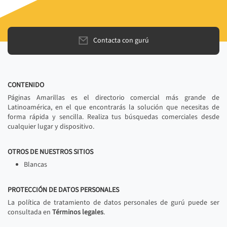
Contacta con gurú
CONTENIDO
Páginas Amarillas es el directorio comercial más grande de
Latinoamérica, en el que encontrarás la solución que necesitas de
forma rápida y sencilla. Realiza tus búsquedas comerciales desde
cualquier lugar y dispositivo.
OTROS DE NUESTROS SITIOS
Blancas
PROTECCIÓN DE DATOS PERSONALES
La política de tratamiento de datos personales de gurú puede ser
consultada en
Términos legales
.