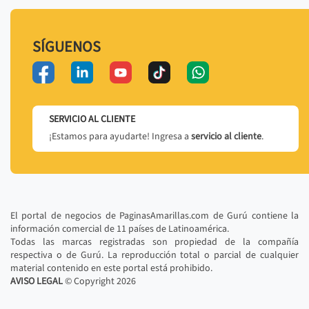
SÍGUENOS
SERVICIO AL CLIENTE
¡Estamos para ayudarte! Ingresa a
servicio al cliente
.
El portal de negocios de PaginasAmarillas.com de Gurú contiene la
información comercial de 11 países de Latinoamérica.
Todas las marcas registradas son propiedad de la compañía
respectiva o de Gurú. La reproducción total o parcial de cualquier
material contenido en este portal está prohibido.
AVISO LEGAL
© Copyright
2026