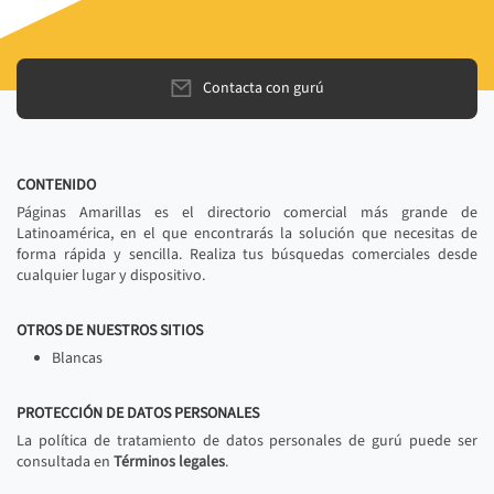
Contacta con gurú
CONTENIDO
Páginas Amarillas es el directorio comercial más grande de
Latinoamérica, en el que encontrarás la solución que necesitas de
forma rápida y sencilla. Realiza tus búsquedas comerciales desde
cualquier lugar y dispositivo.
OTROS DE NUESTROS SITIOS
Blancas
PROTECCIÓN DE DATOS PERSONALES
La política de tratamiento de datos personales de gurú puede ser
consultada en
Términos legales
.