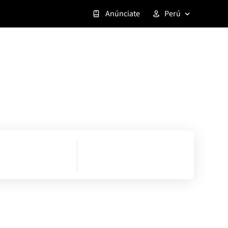
Anúnciate
Perú